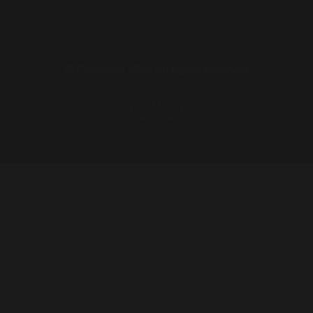
© Copyright 2025 All Rights Reserved